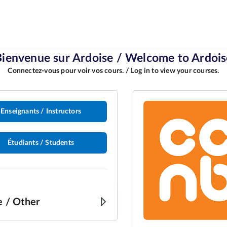
Enseignants / Instructors
Étudiants / Students